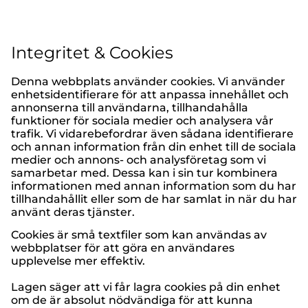
Integritet & Cookies
Denna webbplats använder cookies. Vi använder
enhetsidentifierare för att anpassa innehållet och
annonserna till användarna, tillhandahålla
funktioner för sociala medier och analysera vår
trafik. Vi vidarebefordrar även sådana identifierare
och annan information från din enhet till de sociala
medier och annons- och analysföretag som vi
samarbetar med. Dessa kan i sin tur kombinera
informationen med annan information som du har
tillhandahållit eller som de har samlat in när du har
använt deras tjänster.
Cookies är små textfiler som kan användas av
webbplatser för att göra en användares
upplevelse mer effektiv.
Lagen säger att vi får lagra cookies på din enhet
om de är absolut nödvändiga för att kunna